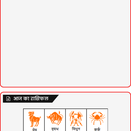
आज का राशिफल