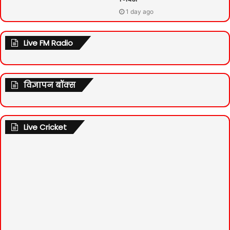
1 day ago
Live FM Radio
विज्ञापन बॉक्स
Live Cricket