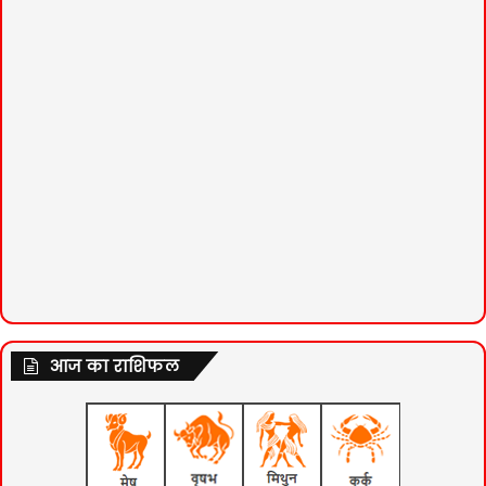
आज का राशिफल