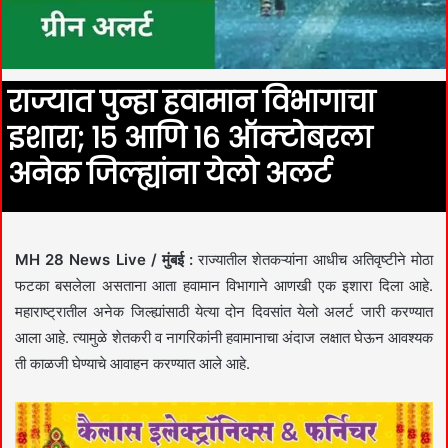
राज्यात पुन्हा हवामान विभागाचा
इशारा; १५ आणि १६ ऑक्टोबरला
अनेक जिल्ह्यांना येलो अलर्ट
MH 28 News Live / मुंबई :
राज्यातील शेतकऱ्यांना आधीच अतिवृष्टीने मोठा
फटका बसलेला असताना आता हवामान विभागाने आणखी एक इशारा दिला आहे.
महाराष्ट्रातील अनेक जिल्ह्यांसाठी येत्या दोन दिवसांत येलो अलर्ट जारी करण्यात
आला आहे. त्यामुळे शेतकरी व नागरिकांनी हवामानाचा अंदाज लक्षात घेऊन आवश्यक
ती काळजी घेण्याचे आवाहन करण्यात आले आहे.