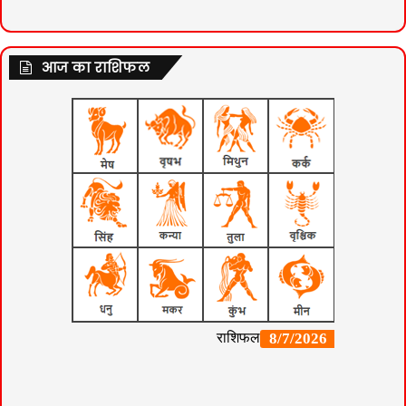
आज का राशिफल