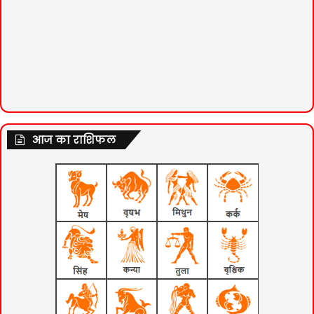
आज का राशिफल