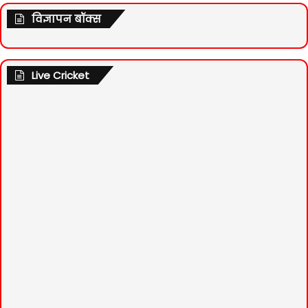
विज्ञापन बॉक्स
Live Cricket