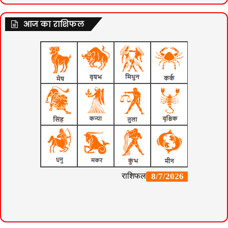
आज का राशिफल