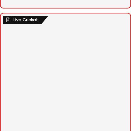
Live Cricket