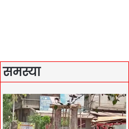
समस्या