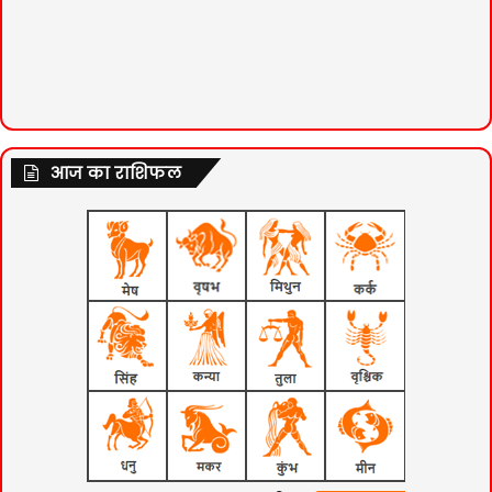
आज का राशिफल