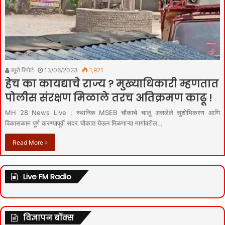
ब्यूरो रिपोर्ट
13/06/2023
1,921
हेच का कायद्याचे राज्य ? मुख्याधिकारी म्हणतात
पोलीस संरक्षण मिळाले तरच अतिक्रमण काढू !
MH 28 News Live : स्थानिक MSEB चौकाचे चालू असलेले सुशोभिकरण आणि
विकासकाम पूर्ण करण्यापूर्वी सदर चौकात येऊन मिळणाऱ्या मार्गावरील…
Read More »
Live FM Radio
विज्ञापन बॉक्स