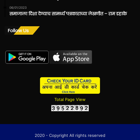
06/01/2023
समाजाला दिशा देण्याच सामर्थ्य पत्रकाराच्या लेखणीत – राम डहाके
Follow Us
Total Page View
2020 - Copyright All rights reserved