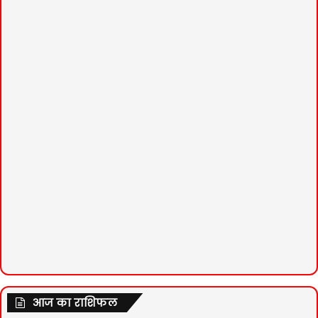
आज का राशिफल