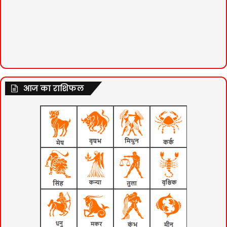
आज का राशिफल