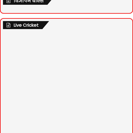
विज्ञापन बॉक्स
Live Cricket