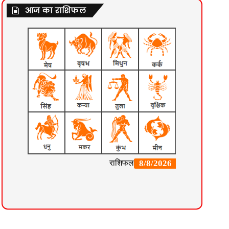
आज का राशिफल