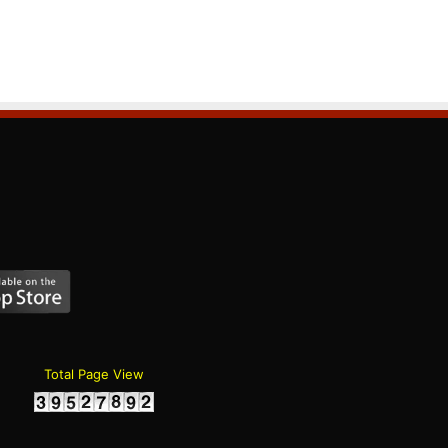
Total Page View