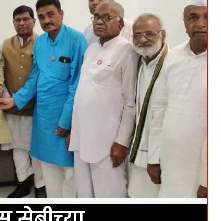
स सेबीच्या