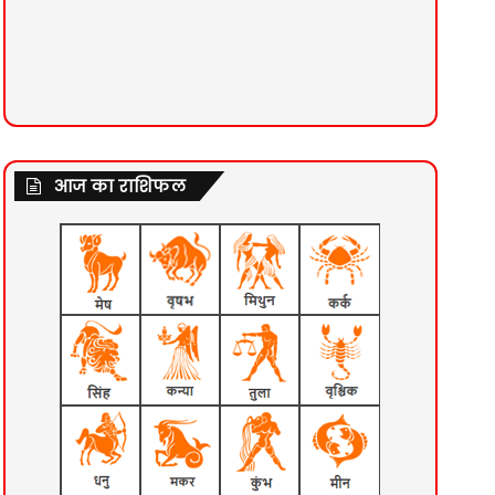
आज का राशिफल