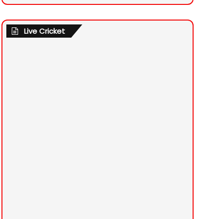
Live Cricket