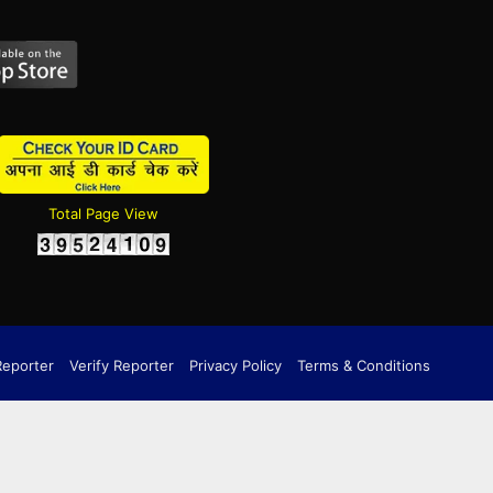
Total Page View
Reporter
Verify Reporter
Privacy Policy
Terms & Conditions