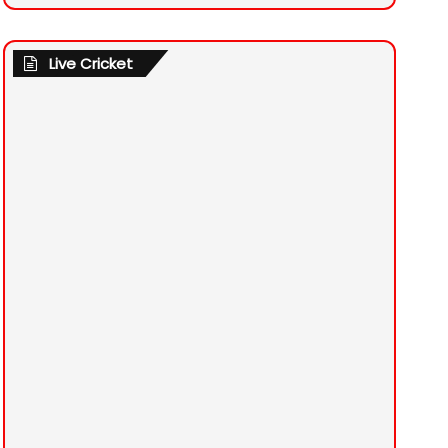
Live Cricket