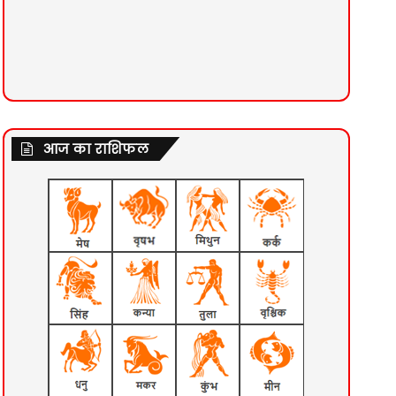
आज का राशिफल