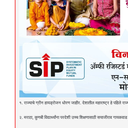
१. राज्याचे ग्रीन हायड्रोजन धोरण जाहीर. देशातील महाराष्ट्र हे पहिले राज्
२. मराठा, कुणबी विद्यार्थ्यांना परदेशी उच्च शिक्षणासाठी सयाजीराव गायकवाड – 