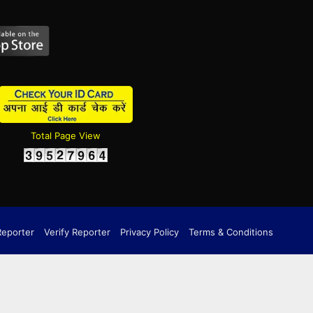
Total Page View
Reporter
Verify Reporter
Privacy Policy
Terms & Conditions