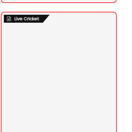
Live Cricket