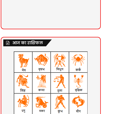
आज का राशिफल