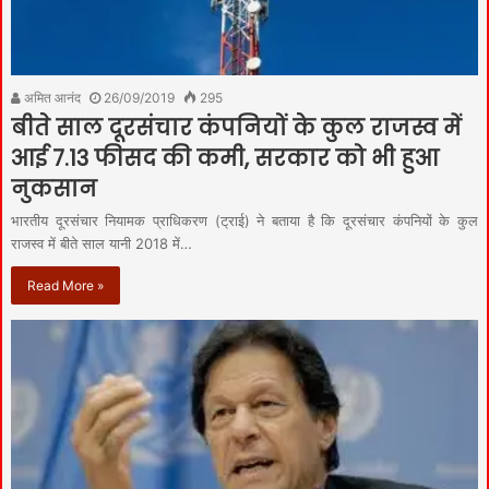
अमित आनंद
26/09/2019
295
बीते साल दूरसंचार कंपनियों के कुल राजस्व में
आई 7.13 फीसद की कमी, सरकार को भी हुआ
नुकसान
भारतीय दूरसंचार नियामक प्राधिकरण (ट्राई) ने बताया है कि दूरसंचार कंपनियों के कुल
राजस्व में बीते साल यानी 2018 में…
Read More »