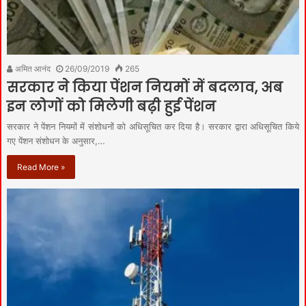
अमित आनंद
26/09/2019
265
सरकार ने किया पेंशन नियमों में बदलाव, अब
इन लोगों को मिलेगी बढ़ी हुई पेंशन
सरकार ने पेंशन नियमों में संशोधनों को अधिसूचित कर दिया है। सरकार द्वारा अधिसूचित किये
गए पेंशन संशोधन के अनुसार,…
Read More »