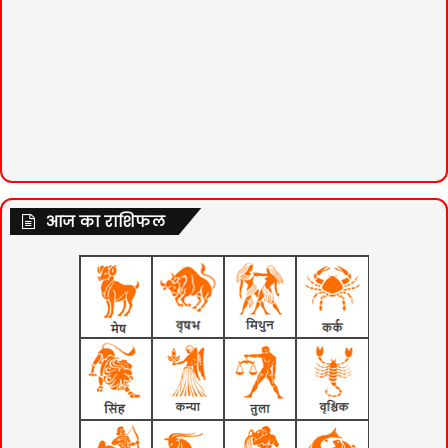
आज का राशिफल