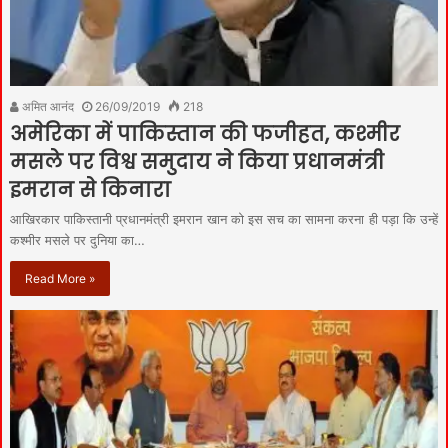
अमित आनंद
26/09/2019
218
अमेरिका में पाकिस्तान की फजीहत, कश्मीर
मसले पर विश्व समुदाय ने किया प्रधानमंत्री
इमरान से किनारा
आखिरकार पाकिस्तानी प्रधानमंत्री इमरान खान को इस सच का सामना करना ही पड़ा कि उन्हें
कश्मीर मसले पर दुनिया का…
Read More »