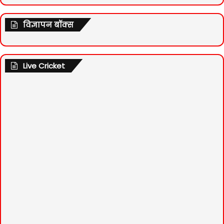
विज्ञापन बॉक्स
Live Cricket