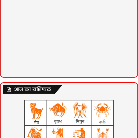
आज का राशिफल