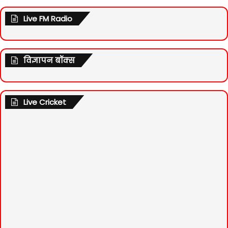
Live FM Radio
विज्ञापन बॉक्स
Live Cricket