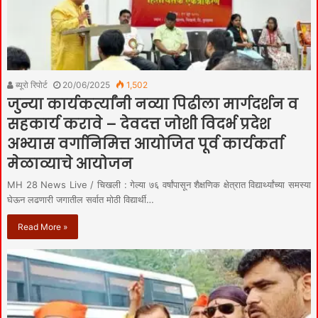
ब्यूरो रिपोर्ट
20/06/2025
1,502
जुन्या कार्यकर्त्यांनी नव्या पिढीला मार्गदर्शन व
सहकार्य करावे – देवदत्त जोशी विदर्भ प्रदेश
अभ्यास वर्गानिमित्त आयोजित पूर्व कार्यकर्ता
मेळाव्याचे आयोजन
MH 28 News Live / चिखली : गेल्या ७६ वर्षांपासून शैक्षणिक क्षेत्रात विद्यार्थ्यांच्या समस्या
घेऊन लढणारी जगातील सर्वात मोठी विद्यार्थी…
Read More »