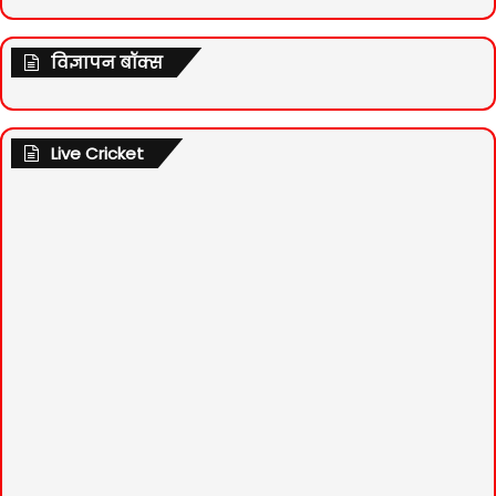
विज्ञापन बॉक्स
Live Cricket