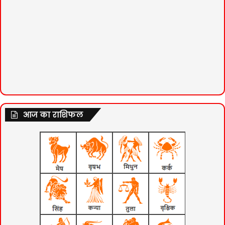
आज का राशिफल