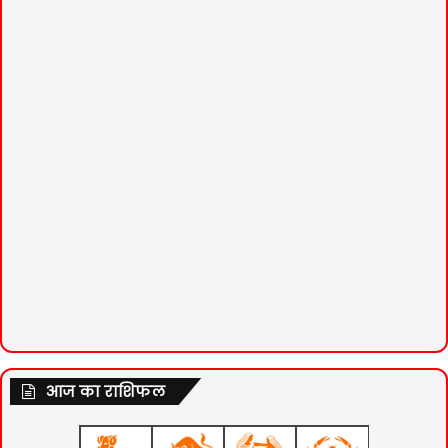
आज का राशिफल