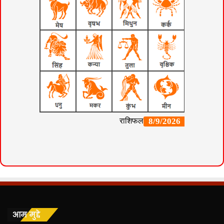
आम मुद्दे