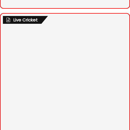
Live Cricket