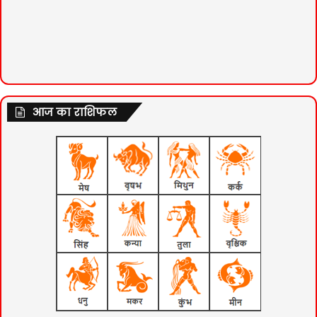
आज का राशिफल