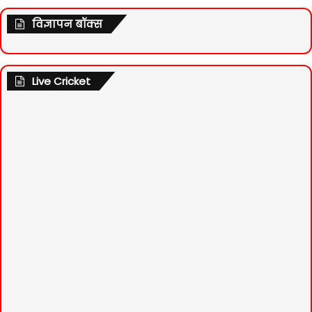
विज्ञापन बॉक्स
Live Cricket