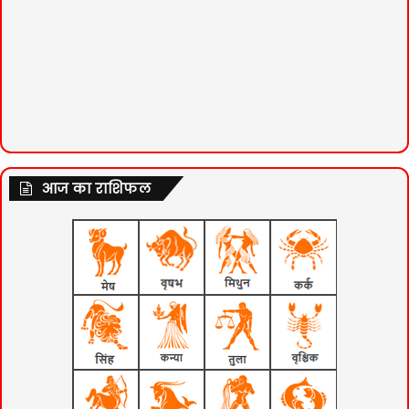
आज का राशिफल